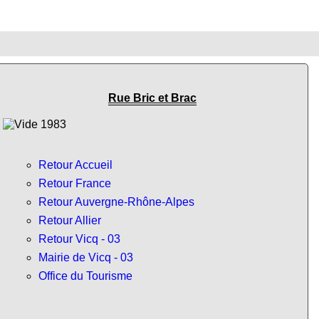
Rue Bric et Brac
Retour Accueil
Retour France
Retour Auvergne-Rhône-Alpes
Retour Allier
Retour Vicq - 03
Mairie de Vicq - 03
Office du Tourisme