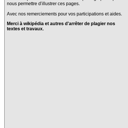
nous permettre d'illustrer ces pages.
Avec nos remerciements pour vos participations et aides.
Merci à wikipédia et autres d'arrêter de plagier nos
textes et travaux.