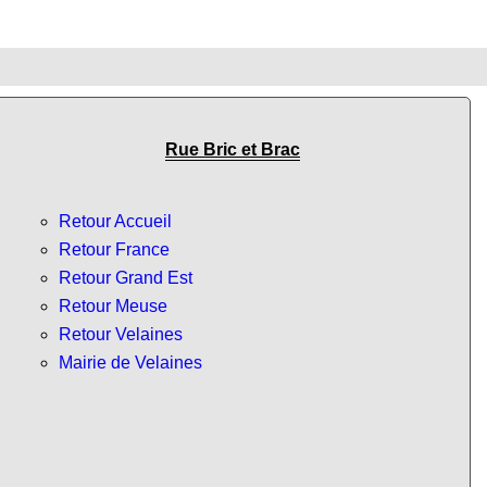
Rue Bric et Brac
Retour Accueil
Retour France
Retour Grand Est
Retour Meuse
Retour Velaines
Mairie de Velaines