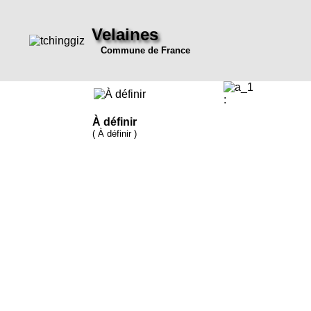
Velaines
Commune de France
:
À définir
( À définir )