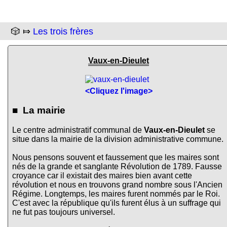
🎲 ⤇
Les trois frères
Vaux-en-Dieulet
<Cliquez l'image>
■ La mairie
Le centre administratif communal de
Vaux-en-Dieulet
se
situe dans la mairie de la division administrative commune.
Nous pensons souvent et faussement que les maires sont
nés de la grande et sanglante Révolution de 1789. Fausse
croyance car il existait des maires bien avant cette
révolution et nous en trouvons grand nombre sous l'Ancien
Régime. Longtemps, les maires furent nommés par le Roi.
C'est avec la république qu'ils furent élus à un suffrage qui
ne fut pas toujours universel.