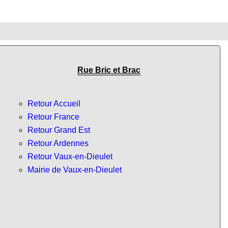
Rue Bric et Brac
Retour Accueil
Retour France
Retour Grand Est
Retour Ardennes
Retour Vaux-en-Dieulet
Mairie de Vaux-en-Dieulet