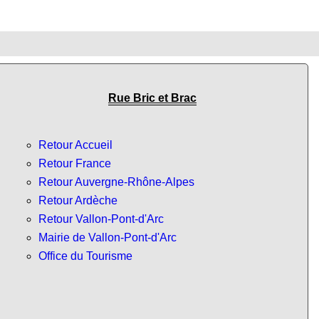
Rue Bric et Brac
Retour Accueil
Retour France
Retour Auvergne-Rhône-Alpes
Retour Ardèche
Retour Vallon-Pont-d'Arc
Mairie de Vallon-Pont-d'Arc
Office du Tourisme