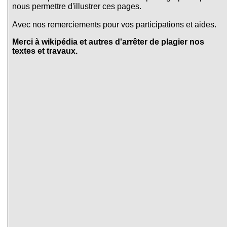
nous permettre d'illustrer ces pages.
Avec nos remerciements pour vos participations et aides.
Merci à wikipédia et autres d'arrêter de plagier nos
textes et travaux.