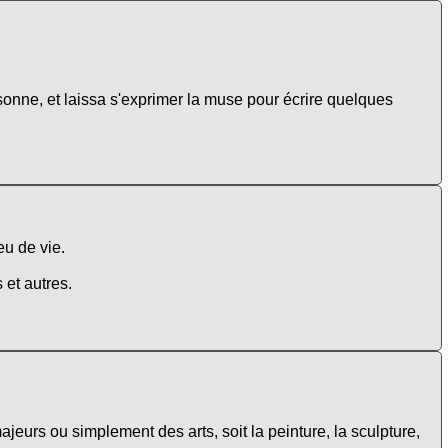
onne, et laissa s'exprimer la muse pour écrire quelques
eu de vie.
 et autres.
ajeurs ou simplement des arts, soit la peinture, la sculpture,