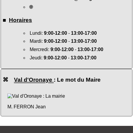
🌐
■
Horaires
Lundi:
9:00-12:00
-
13:00-17:00
Mardi:
9:00-12:00
-
13:00-17:00
Mercredi:
9:00-12:00
-
13:00-17:00
Jeudi:
9:00-12:00
-
13:00-17:00
⌘
Val d'Oronaye
: Le mot du Maire
M. FERRON Jean