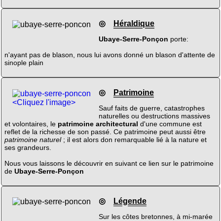
◎
Héraldique
Ubaye-Serre-Ponçon
porte:
n'ayant pas de blason, nous lui avons donné un blason d'attente de
sinople plain
◎
Patrimoine
<Cliquez l'image>
Sauf faits de guerre, catastrophes
naturelles ou destructions massives
et volontaires, le
patrimoine architectural
d'une commune est
reflet de la richesse de son passé. Ce patrimoine peut aussi être
patrimoine naturel
; il est alors don remarquable lié à la nature et
ses grandeurs.
Nous vous laissons le découvrir en suivant ce lien sur le patrimoine
de
Ubaye-Serre-Ponçon
◎
Légende
Sur les côtes bretonnes, à mi-marée