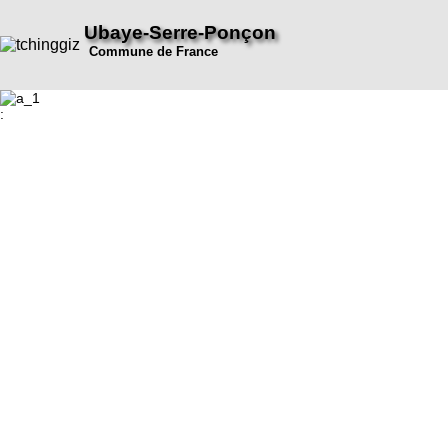
Ubaye-Serre-Ponçon
Commune de France
: