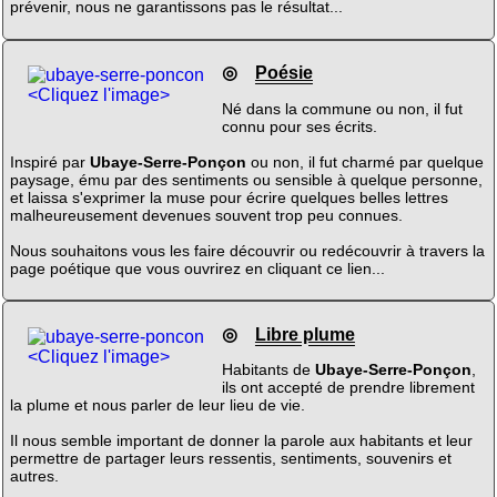
prévenir, nous ne garantissons pas le résultat...
◎
Poésie
<Cliquez l'image>
Né dans la commune ou non, il fut
connu pour ses écrits.
Inspiré par
Ubaye-Serre-Ponçon
ou non, il fut charmé par quelque
paysage, ému par des sentiments ou sensible à quelque personne,
et laissa s'exprimer la muse pour écrire quelques belles lettres
malheureusement devenues souvent trop peu connues.
Nous souhaitons vous les faire découvrir ou redécouvrir à travers la
page poétique que vous ouvrirez en cliquant ce lien...
◎
Libre plume
<Cliquez l'image>
Habitants de
Ubaye-Serre-Ponçon
,
ils ont accepté de prendre librement
la plume et nous parler de leur lieu de vie.
Il nous semble important de donner la parole aux habitants et leur
permettre de partager leurs ressentis, sentiments, souvenirs et
autres.