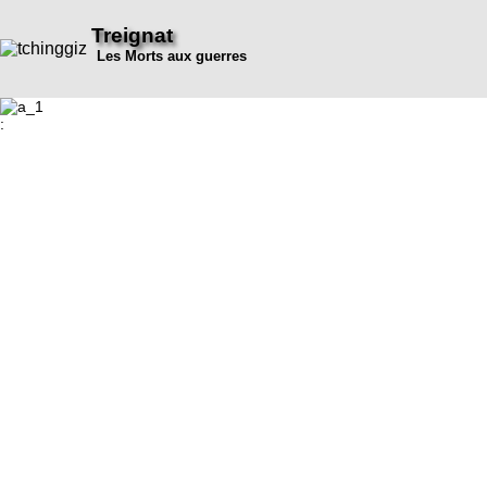
Treignat
Les Morts aux guerres
: