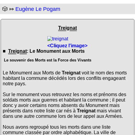
🎲 ⤇
Eugène Le Pogam
Treignat
<Cliquez l'image>
■
Treignat
: Le Monument aux Morts
Le souvenir des Morts est la Force des Vivants
Le Monument aux Morts de
Treignat
voit le nom des morts
habitant la commune décédés lors des conflits engageant
notre pays.
Sur le monument vous retrouvez les noms et prénoms des
soldats morts aux guerres et habitant la commune ; il peut
donc y avoir certains noms absents du Monument mais
présents dans notre liste car nés à
Treignat
mais vivant
dans une autre commune lors de leur appel aux Armées.
Nous avons regroupé tous les morts dans une liste
commune classée par ordre alphabétique. La ville de