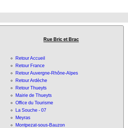
Rue Bric et Brac
Retour Accueil
Retour France
Retour Auvergne-Rhône-Alpes
Retour Ardèche
Retour Thueyts
Mairie de Thueyts
Office du Tourisme
La Souche - 07
Meyras
Montpezat-sous-Bauzon