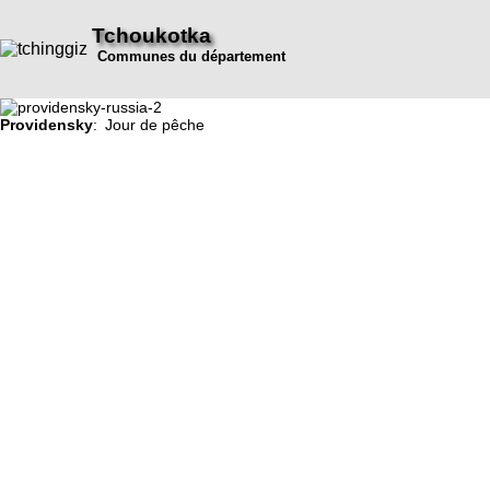
Tchoukotka
Communes du département
Providensky
: Jour de pêche