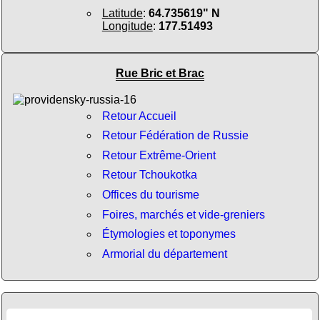
Latitude
:
64.735619" N
Longitude
:
177.51493
Rue Bric et Brac
Retour Accueil
Retour Fédération de Russie
Retour Extrême-Orient
Retour Tchoukotka
Offices du tourisme
Foires, marchés et vide-greniers
Étymologies et toponymes
Armorial du département