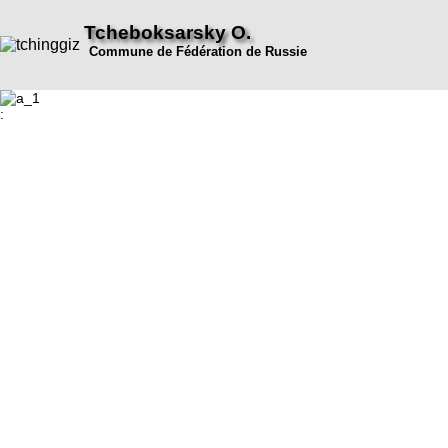
Tcheboksarsky O.
Commune de Fédération de Russie
: