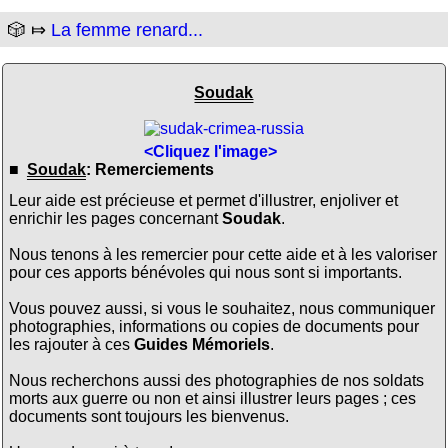
🎲 ⤇
La femme renard...
Soudak
<Cliquez l'image>
■
Soudak
: Remerciements
Leur aide est précieuse et permet d'illustrer, enjoliver et
enrichir les pages concernant
Soudak
.
Nous tenons à les remercier pour cette aide et à les valoriser
pour ces apports bénévoles qui nous sont si importants.
Vous pouvez aussi, si vous le souhaitez, nous communiquer
photographies, informations ou copies de documents pour
les rajouter à ces
Guides Mémoriels
.
Nous recherchons aussi des photographies de nos soldats
morts aux guerre ou non et ainsi illustrer leurs pages ; ces
documents sont toujours les bienvenus.