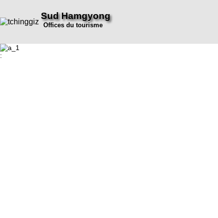
Sud Hamgyong
Offices du tourisme
: