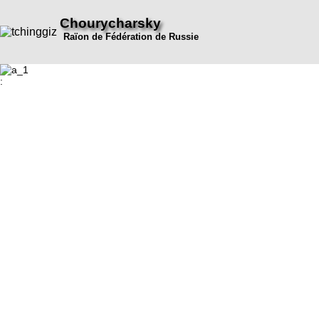
Chourycharsky
Raïon de Fédération de Russie
: