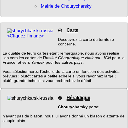
Mairie de Chourycharsky
◎
Carte
<Cliquez l'image>
Découvrez la carte du territoire
concerné.
La qualité de leurs cartes étant remarquable, nous avons réalisé
lien vers les cartes de l'
Institut Géographique National - IGN
pour la
France, et vers
Yandex
pour les autres pays.
Vous sélectionnerez l'échelle de la carte en fonction des activités
prévues ; plutôt cartes à petite échelle si vous rayonnez large ;
plutôt grande échelle si vous recherchez le détail.
◎
Héraldique
Chourycharsky
porte:
n'ayant pas de blason, nous lui avons donné un blason d'attente de
sinople plain