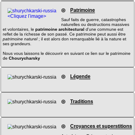
◎
Patrimoine
<Cliquez l'image>
Sauf faits de guerre, catastrophes
naturelles ou destructions massives
et volontaires, le
patrimoine architectural
d'une commune est
reflet de la richesse de son passé. Ce patrimoine peut aussi être
patrimoine naturel
; il est alors don remarquable lié à la nature et
ses grandeurs.
Nous vous laissons le découvrir en suivant ce lien sur le patrimoine
de
Chourycharsky
◎
Légende
◎
Traditions
◎
Croyances et superstitions