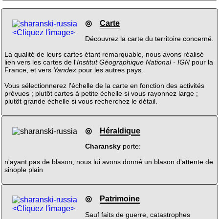
◎
Carte
<Cliquez l'image>
Découvrez la carte du territoire concerné.
La qualité de leurs cartes étant remarquable, nous avons réalisé
lien vers les cartes de l'
Institut Géographique National - IGN
pour la
France, et vers
Yandex
pour les autres pays.
Vous sélectionnerez l'échelle de la carte en fonction des activités
prévues ; plutôt cartes à petite échelle si vous rayonnez large ;
plutôt grande échelle si vous recherchez le détail.
◎
Héraldique
Charansky
porte:
n'ayant pas de blason, nous lui avons donné un blason d'attente de
sinople plain
◎
Patrimoine
<Cliquez l'image>
Sauf faits de guerre, catastrophes