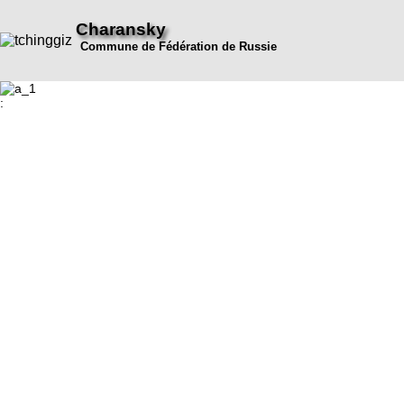
Charansky
Commune de Fédération de Russie
: