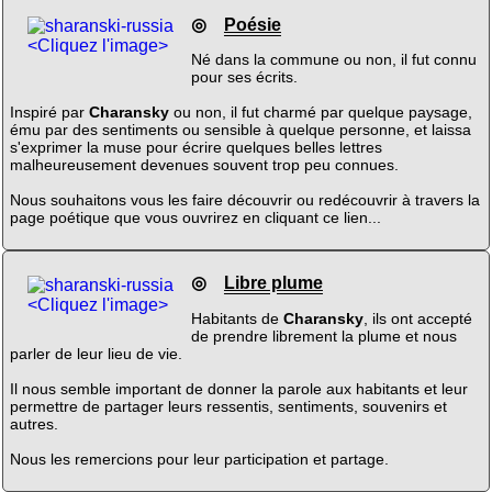
◎
Poésie
<Cliquez l'image>
Né dans la commune ou non, il fut connu
pour ses écrits.
Inspiré par
Charansky
ou non, il fut charmé par quelque paysage,
ému par des sentiments ou sensible à quelque personne, et laissa
s'exprimer la muse pour écrire quelques belles lettres
malheureusement devenues souvent trop peu connues.
Nous souhaitons vous les faire découvrir ou redécouvrir à travers la
page poétique que vous ouvrirez en cliquant ce lien...
◎
Libre plume
<Cliquez l'image>
Habitants de
Charansky
, ils ont accepté
de prendre librement la plume et nous
parler de leur lieu de vie.
Il nous semble important de donner la parole aux habitants et leur
permettre de partager leurs ressentis, sentiments, souvenirs et
autres.
Nous les remercions pour leur participation et partage.