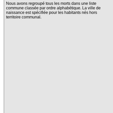
Nous avons regroupé tous les morts dans une liste
commune classée par ordre alphabétique. La ville de
naissance est spécifiée pour les habitants nés hors
territoire communal.