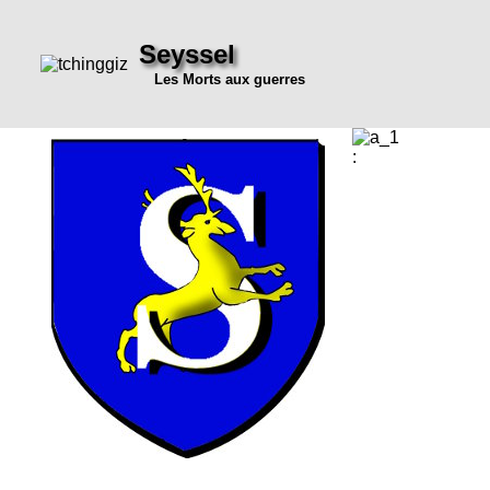
Seyssel
Les Morts aux guerres
: