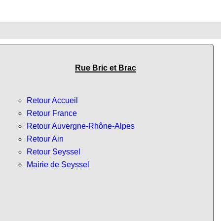
Rue Bric et Brac
Retour Accueil
Retour France
Retour Auvergne-Rhône-Alpes
Retour Ain
Retour Seyssel
Mairie de Seyssel