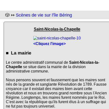
🎲 ⤇
Scènes de vie sur l'île Béring
Saint-Nicolas-la-Chapelle
<Cliquez l'image>
■ La mairie
Le centre administratif communal de
Saint-Nicolas-la-
Chapelle
se situe dans la mairie de la division
administrative commune.
Nous pensons souvent et faussement que les maires sont
nés de la grande et sanglante Révolution de 1789. Fausse
croyance car il existait des maires bien avant cette
révolution et nous en trouvons grand nombre sous l'Ancien
Régime. Longtemps, les maires furent nommés par le Roi.
C'est avec la république qu'ils furent élus à un suffrage qui
ne fut pas toujours universel.