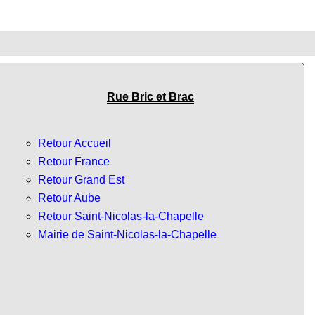
Rue Bric et Brac
Retour Accueil
Retour France
Retour Grand Est
Retour Aube
Retour Saint-Nicolas-la-Chapelle
Mairie de Saint-Nicolas-la-Chapelle