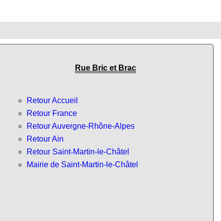
Rue Bric et Brac
Retour Accueil
Retour France
Retour Auvergne-Rhône-Alpes
Retour Ain
Retour Saint-Martin-le-Châtel
Mairie de Saint-Martin-le-Châtel