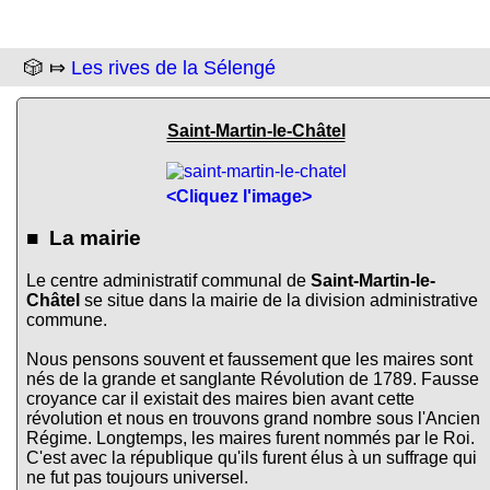
🎲 ⤇
Les rives de la Sélengé
Saint-Martin-le-Châtel
<Cliquez l'image>
■ La mairie
Le centre administratif communal de
Saint-Martin-le-
Châtel
se situe dans la mairie de la division administrative
commune.
Nous pensons souvent et faussement que les maires sont
nés de la grande et sanglante Révolution de 1789. Fausse
croyance car il existait des maires bien avant cette
révolution et nous en trouvons grand nombre sous l'Ancien
Régime. Longtemps, les maires furent nommés par le Roi.
C'est avec la république qu'ils furent élus à un suffrage qui
ne fut pas toujours universel.