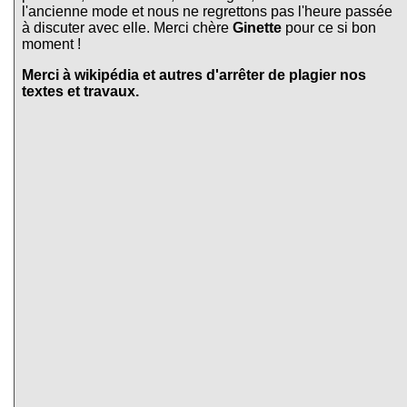
l'ancienne mode et nous ne regrettons pas l'heure passée
à discuter avec elle. Merci chère
Ginette
pour ce si bon
moment !
Merci à wikipédia et autres d'arrêter de plagier nos
textes et travaux.