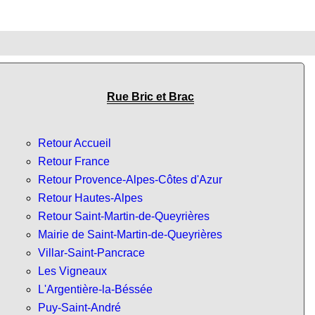
Rue Bric et Brac
Retour Accueil
Retour France
Retour Provence-Alpes-Côtes d'Azur
Retour Hautes-Alpes
Retour Saint-Martin-de-Queyrières
Mairie de Saint-Martin-de-Queyrières
Villar-Saint-Pancrace
Les Vigneaux
L'Argentière-la-Béssée
Puy-Saint-André