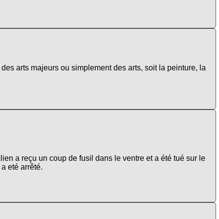
 des arts majeurs ou simplement des arts, soit la peinture, la
en a reçu un coup de fusil dans le ventre et a été tué sur le
a eté arrêté.