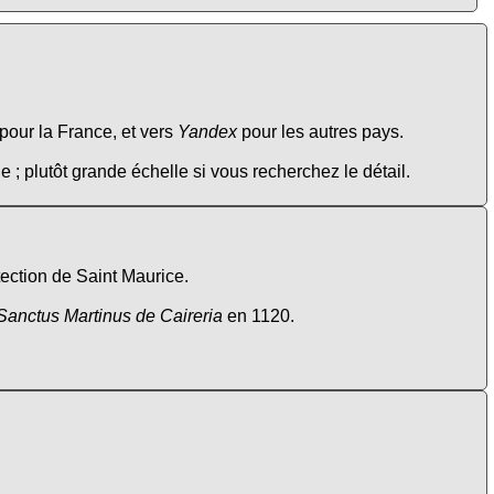
pour la France, et vers
Yandex
pour les autres pays.
e ; plutôt grande échelle si vous recherchez le détail.
tection de Saint Maurice.
Sanctus Martinus de Caireria
en 1120.