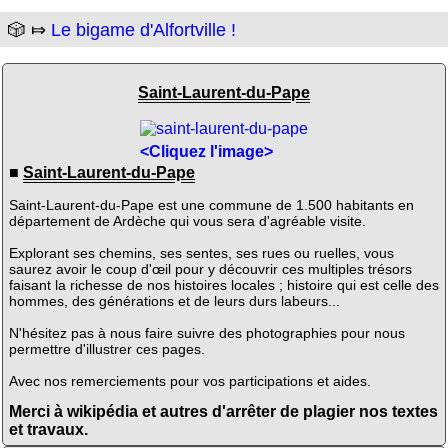
🎲 ⤇
Le bigame d'Alfortville !
Saint-Laurent-du-Pape
<Cliquez l'image>
■
Saint-Laurent-du-Pape
Saint-Laurent-du-Pape est une commune de 1.500 habitants en
département de Ardèche qui vous sera d'agréable visite.
Explorant ses chemins, ses sentes, ses rues ou ruelles, vous
saurez avoir le coup d'œil pour y découvrir ces multiples trésors
faisant la richesse de nos histoires locales ; histoire qui est celle des
hommes, des générations et de leurs durs labeurs...
N'hésitez pas à nous faire suivre des photographies pour nous
permettre d'illustrer ces pages.
Avec nos remerciements pour vos participations et aides.
Merci à wikipédia et autres d'arrêter de plagier nos textes
et travaux.