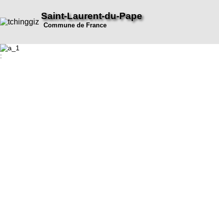
Saint-Laurent-du-Pape
Commune de France
: