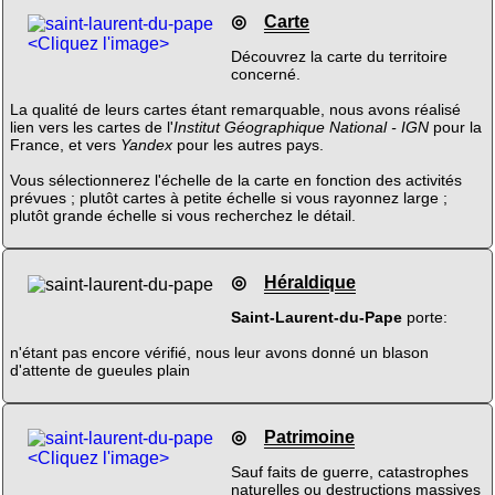
◎
Carte
<Cliquez l'image>
Découvrez la carte du territoire
concerné.
La qualité de leurs cartes étant remarquable, nous avons réalisé
lien vers les cartes de l'
Institut Géographique National - IGN
pour la
France, et vers
Yandex
pour les autres pays.
Vous sélectionnerez l'échelle de la carte en fonction des activités
prévues ; plutôt cartes à petite échelle si vous rayonnez large ;
plutôt grande échelle si vous recherchez le détail.
◎
Héraldique
Saint-Laurent-du-Pape
porte:
n'étant pas encore vérifié, nous leur avons donné un blason
d'attente de gueules plain
◎
Patrimoine
<Cliquez l'image>
Sauf faits de guerre, catastrophes
naturelles ou destructions massives