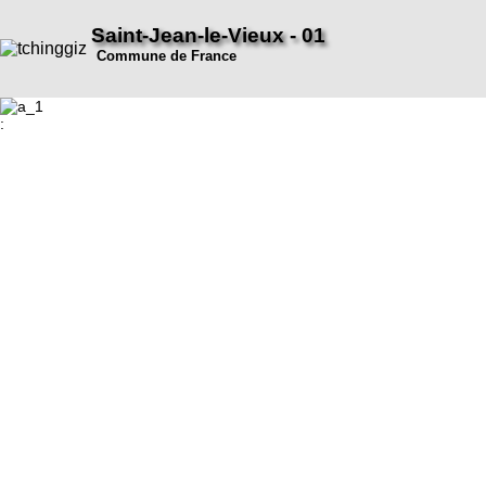
Saint-Jean-le-Vieux - 01
Commune de France
: