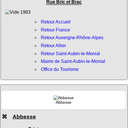
Rue Bric et Brac
Retour Accueil
Retour France
Retour Auvergne-Rhône-Alpes
Retour Allier
Retour Saint-Aubin-le-Monial
Mairie de Saint-Aubin-le-Monial
Office du Tourisme
Abbesse
⌘
Abbesse