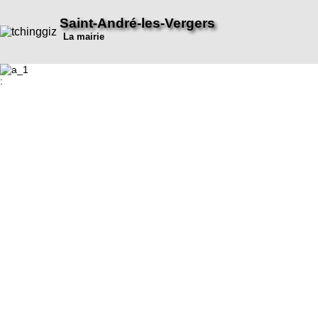
Saint-André-les-Vergers
La mairie
: