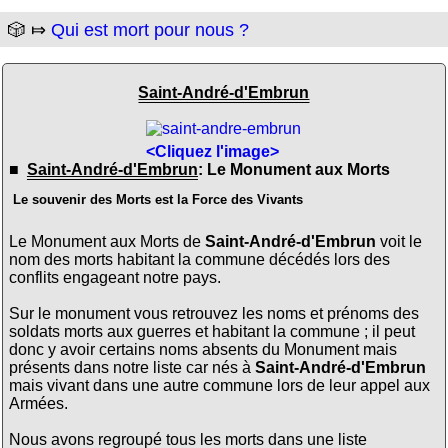
🎲 ⤇
Qui est mort pour nous ?
Saint-André-d'Embrun
<Cliquez l'image>
■
Saint-André-d'Embrun
: Le Monument aux Morts
Le souvenir des Morts est la Force des Vivants
Le Monument aux Morts de
Saint-André-d'Embrun
voit le
nom des morts habitant la commune décédés lors des
conflits engageant notre pays.
Sur le monument vous retrouvez les noms et prénoms des
soldats morts aux guerres et habitant la commune ; il peut
donc y avoir certains noms absents du Monument mais
présents dans notre liste car nés à
Saint-André-d'Embrun
mais vivant dans une autre commune lors de leur appel aux
Armées.
Nous avons regroupé tous les morts dans une liste