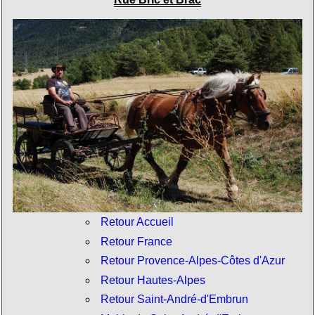
Retour Accueil
Retour France
Retour Provence-Alpes-Côtes d'Azur
Retour Hautes-Alpes
Retour Saint-André-d'Embrun