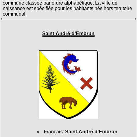
commune classée par ordre alphabétique. La ville de
naissance est spécifiée pour les habitants nés hors territoire
communal.
Saint-André-d'Embrun
Français
:
Saint-André-d'Embrun