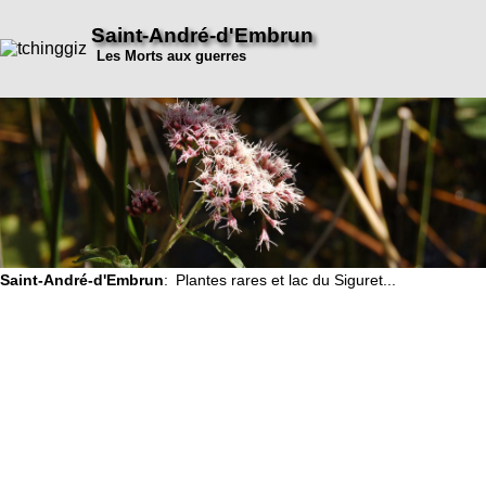
Saint-André-d'Embrun
Les Morts aux guerres
Saint-André-d'Embrun
: Plantes rares et lac du Siguret...