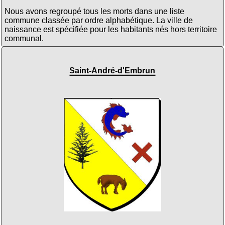
Nous avons regroupé tous les morts dans une liste
commune classée par ordre alphabétique. La ville de
naissance est spécifiée pour les habitants nés hors territoire
communal.
Saint-André-d'Embrun