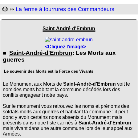
🎲 ⤇
La ferme à fourrures des Commandeurs
Saint-André-d'Embrun
<Cliquez l'image>
■
Saint-André-d'Embrun
: Les Morts aux
guerres
Le souvenir des Morts est la Force des Vivants
Le Monument aux Morts de
Saint-André-d'Embrun
voit le
nom des morts habitant la commune décédés lors des
conflits engageant notre pays.
Sur le monument vous retrouvez les noms et prénoms des
soldats morts aux guerres et habitant la commune ; il peut
donc y avoir certains noms absents du Monument mais
présents dans notre liste car nés à
Saint-André-d'Embrun
mais vivant dans une autre commune lors de leur appel aux
Armées.