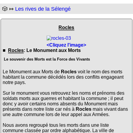
🎲 ⤇
Les rives de la Sélengé
Rocles
<Cliquez l'image>
■
Rocles
: Le Monument aux Morts
Le souvenir des Morts est la Force des Vivants
Le Monument aux Morts de
Rocles
voit le nom des morts
habitant la commune décédés lors des conflits engageant
notre pays.
Sur le monument vous retrouvez les noms et prénoms des
soldats morts aux guerres et habitant la commune ; il peut
donc y avoir certains noms absents du Monument mais
présents dans notre liste car nés à
Rocles
mais vivant dans
une autre commune lors de leur appel aux Armées.
Nous avons regroupé tous les morts dans une liste
commune classée par ordre alphabétique. La ville de