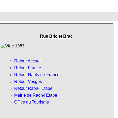
Rue Bric et Brac
Retour Accueil
Retour France
Retour Hauts-de-France
Retour Vosges
Retour Raon-l'Étape
Mairie de Raon-l'Étape
Office du Tourisme