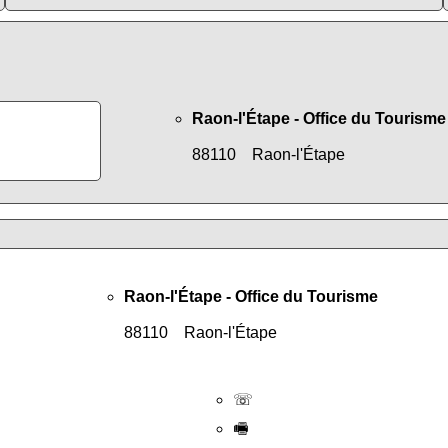
Raon-l'Étape - Office du Tourisme
88110 Raon-l'Étape
Raon-l'Étape - Office du Tourisme
88110 Raon-l'Étape
☏
🖷