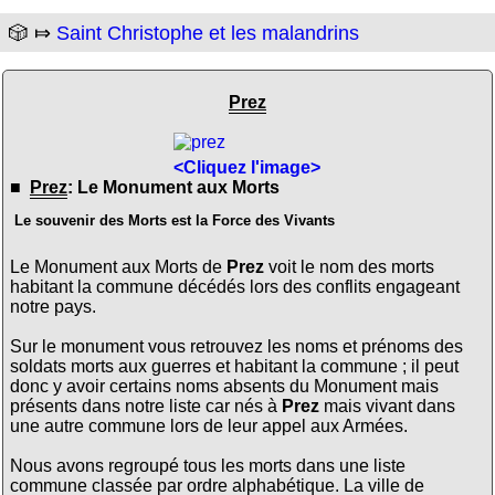
🎲 ⤇
Saint Christophe et les malandrins
Prez
<Cliquez l'image>
■
Prez
: Le Monument aux Morts
Le souvenir des Morts est la Force des Vivants
Le Monument aux Morts de
Prez
voit le nom des morts
habitant la commune décédés lors des conflits engageant
notre pays.
Sur le monument vous retrouvez les noms et prénoms des
soldats morts aux guerres et habitant la commune ; il peut
donc y avoir certains noms absents du Monument mais
présents dans notre liste car nés à
Prez
mais vivant dans
une autre commune lors de leur appel aux Armées.
Nous avons regroupé tous les morts dans une liste
commune classée par ordre alphabétique. La ville de