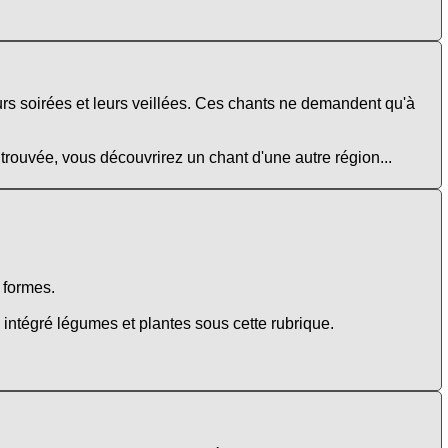
urs soirées et leurs veillées. Ces chants ne demandent qu'à
 trouvée, vous découvrirez un chant d'une autre région...
e formes.
intégré légumes et plantes sous cette rubrique.