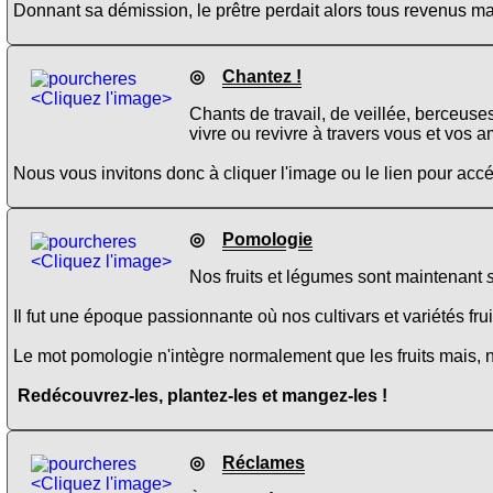
Donnant sa démission, le prêtre perdait alors tous revenus ma
◎
Chantez !
<Cliquez l'image>
Chants de travail, de veillée, berceuse
vivre ou revivre à travers vous et vos a
Nous vous invitons donc à cliquer l'image ou le lien pour ac
◎
Pomologie
<Cliquez l'image>
Nos fruits et légumes sont maintenant
Il fut une époque passionnante où nos cultivars et variétés fru
Le mot pomologie n'intègre normalement que les fruits mais, 
Redécouvrez-les, plantez-les et mangez-les !
◎
Réclames
<Cliquez l'image>