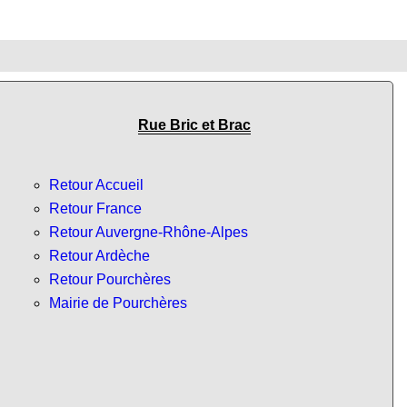
Rue Bric et Brac
Retour Accueil
Retour France
Retour Auvergne-Rhône-Alpes
Retour Ardèche
Retour Pourchères
Mairie de Pourchères