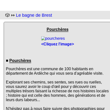
🎲 ⤇
Le bagne de Brest
Pourchères
<Cliquez l'image>
■
Pourchères
Pourchères est une commune de 100 habitants en
département de Ardèche qui vous sera d'agréable visite.
Explorant ses chemins, ses sentes, ses rues ou ruelles,
vous saurez avoir le coup d'œil pour y découvrir ces
multiples trésors faisant la richesse de nos histoires locales
; histoire qui est celle des hommes, des générations et de
leurs durs labeurs...
N'hésitez pas à nous faire suivre des photographies pour