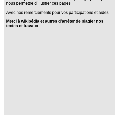
nous permettre d'illustrer ces pages.
Avec nos remerciements pour vos participations et aides.
Merci à wikipédia et autres d'arrêter de plagier nos
textes et travaux.