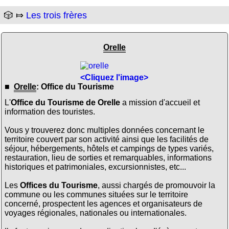
🎲 ⤇
Les trois frères
Orelle
<Cliquez l'image>
■
Orelle
: Office du Tourisme
L'
Office du Tourisme de Orelle
a mission d'accueil et
information des touristes.
Vous y trouverez donc multiples données concernant le
territoire couvert par son activité ainsi que les facilités de
séjour, hébergements, hôtels et campings de types variés,
restauration, lieu de sorties et remarquables, informations
historiques et patrimoniales, excursionnistes, etc...
Les
Offices du Tourisme
, aussi chargés de promouvoir la
commune ou les communes situées sur le territoire
concerné, prospectent les agences et organisateurs de
voyages régionales, nationales ou internationales.