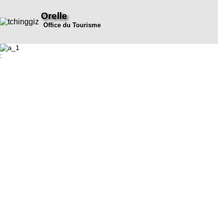
Orelle
Office du Tourisme
: