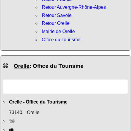
Retour Auvergne-Rhône-Alpes
Retour Savoie
Retour Orelle
Mairie de Orelle
Office du Tourisme
⌘
Orelle
: Office du Tourisme
Orelle - Office du Tourisme
73140 Orelle
☏
🖷