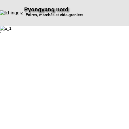
Pyongyang nord
Foires, marchés et vide-greniers
: