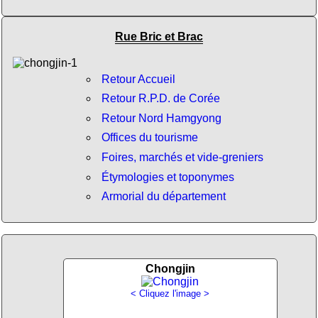
Rue Bric et Brac
Retour Accueil
Retour R.P.D. de Corée
Retour Nord Hamgyong
Offices du tourisme
Foires, marchés et vide-greniers
Étymologies et toponymes
Armorial du département
Chongjin
< Cliquez l'image >