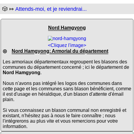
🎲 ⤇
Attends-moi, et je reviendrai...
Nord Hamgyong
<Cliquez l'image>
◎
Nord Hamgyong: Armorial du département
Les armoriaux départementaux regroupent les blasons des
communes du département concerné ; ici le département de
Nord Hamgyong
.
Nous n'avons pas intégré les logos des communes dans
cette page et les communes sans blason bénéficient, comme
il est d'usage en héraldique, d'un blason d'attente d'émail
plain.
Si vous connaissez un blason communal non enregistré et
existant, n'hésitez pas à nous le faire connaître ; nous
l'intégrerons au plus vite et vous remercions pour votre
information.