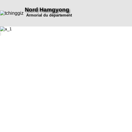
Nord Hamgyong
Armorial du département
: