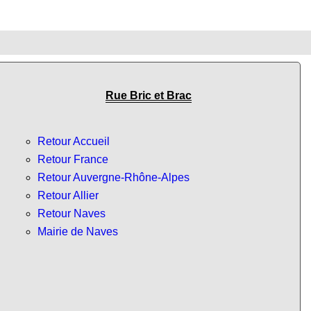
Rue Bric et Brac
Retour Accueil
Retour France
Retour Auvergne-Rhône-Alpes
Retour Allier
Retour Naves
Mairie de Naves