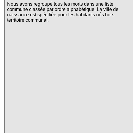
Nous avons regroupé tous les morts dans une liste
commune classée par ordre alphabétique. La ville de
naissance est spécifiée pour les habitants nés hors
territoire communal.