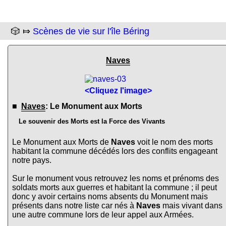
🎲 ⤇
Scènes de vie sur l'île Béring
Naves
<Cliquez l'image>
■
Naves
: Le Monument aux Morts
Le souvenir des Morts est la Force des Vivants
Le Monument aux Morts de
Naves
voit le nom des morts
habitant la commune décédés lors des conflits engageant
notre pays.
Sur le monument vous retrouvez les noms et prénoms des
soldats morts aux guerres et habitant la commune ; il peut
donc y avoir certains noms absents du Monument mais
présents dans notre liste car nés à
Naves
mais vivant dans
une autre commune lors de leur appel aux Armées.