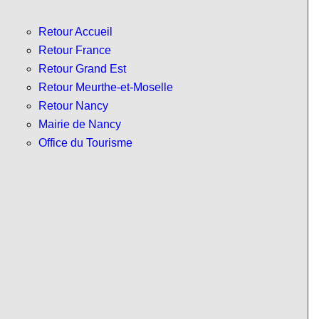
Retour Accueil
Retour France
Retour Grand Est
Retour Meurthe-et-Moselle
Retour Nancy
Mairie de Nancy
Office du Tourisme