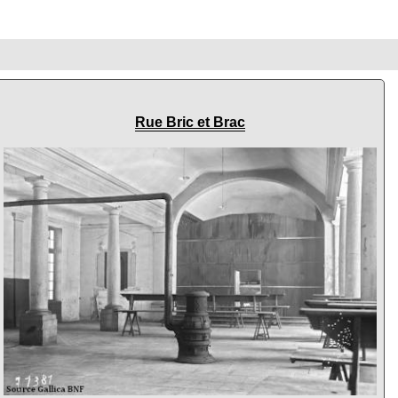
Rue Bric et Brac