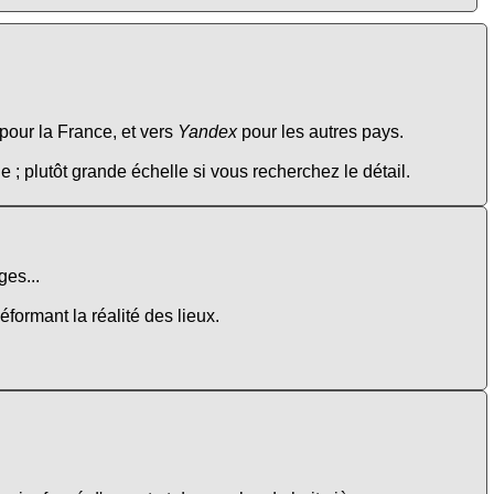
pour la France, et vers
Yandex
pour les autres pays.
e ; plutôt grande échelle si vous recherchez le détail.
es...
éformant la réalité des lieux.