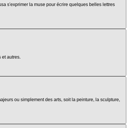
sa s'exprimer la muse pour écrire quelques belles lettres
 et autres.
ajeurs ou simplement des arts, soit la peinture, la sculpture,