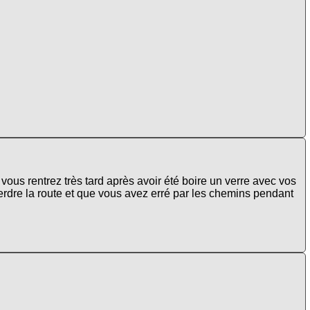
 vous rentrez très tard après avoir été boire un verre avec vos
 perdre la route et que vous avez erré par les chemins pendant