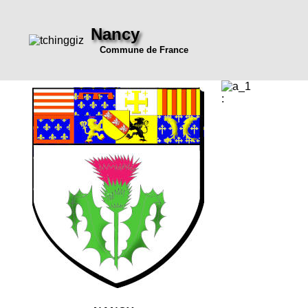
Nancy
Commune de France
: