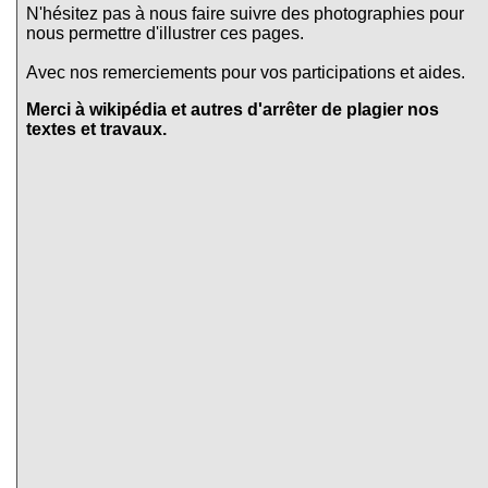
N'hésitez pas à nous faire suivre des photographies pour
nous permettre d'illustrer ces pages.
Avec nos remerciements pour vos participations et aides.
Merci à wikipédia et autres d'arrêter de plagier nos
textes et travaux.