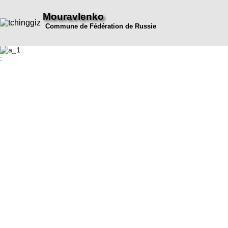
Mouravlenko
Commune de Fédération de Russie
: