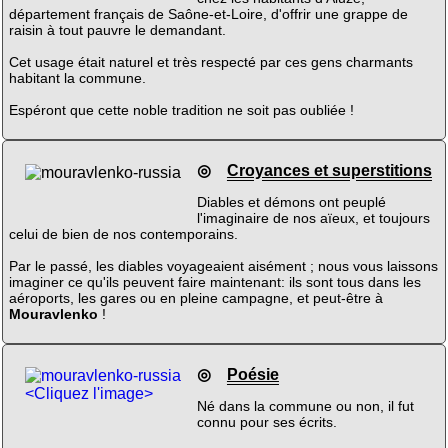
département français de Saône-et-Loire, d'offrir une grappe de
raisin à tout pauvre le demandant.
Cet usage était naturel et très respecté par ces gens charmants
habitant la commune.
Espéront que cette noble tradition ne soit pas oubliée !
◎
Croyances et superstitions
Diables et démons ont peuplé
l'imaginaire de nos aïeux, et toujours
celui de bien de nos contemporains.
Par le passé, les diables voyageaient aisément ; nous vous laissons
imaginer ce qu'ils peuvent faire maintenant: ils sont tous dans les
aéroports, les gares ou en pleine campagne, et peut-être à
Mouravlenko
!
◎
Poésie
<Cliquez l'image>
Né dans la commune ou non, il fut
connu pour ses écrits.