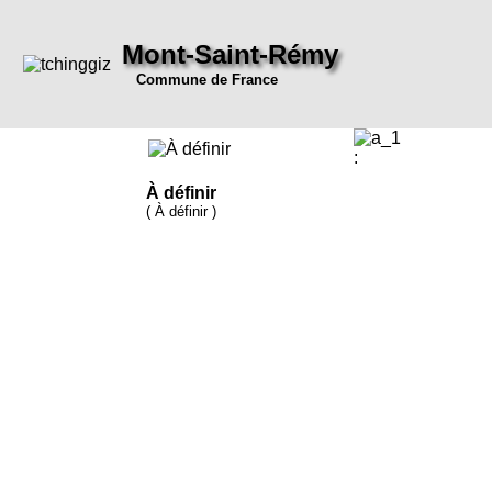
Mont-Saint-Rémy
Commune de France
:
À définir
( À définir )