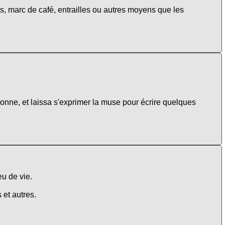
es, marc de café, entrailles ou autres moyens que les
nne, et laissa s'exprimer la muse pour écrire quelques
eu de vie.
 et autres.