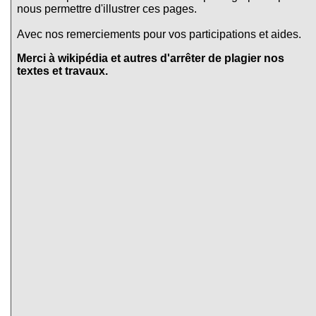
nous permettre d'illustrer ces pages.
Avec nos remerciements pour vos participations et aides.
Merci à wikipédia et autres d'arrêter de plagier nos
textes et travaux.