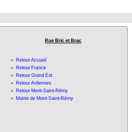
Rue Bric et Brac
Retour Accueil
Retour France
Retour Grand Est
Retour Ardennes
Retour Mont-Saint-Rémy
Mairie de Mont-Saint-Rémy