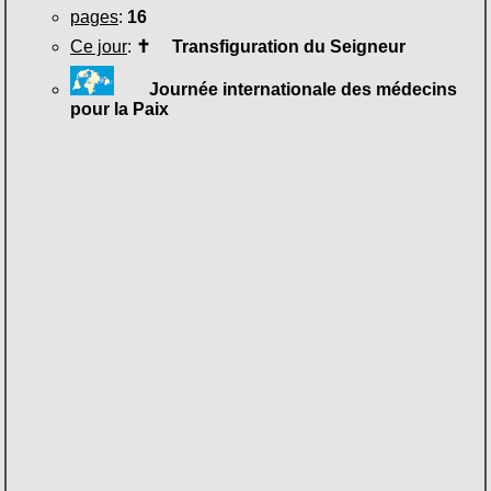
pages
:
16
Ce jour
:
✝
Transfiguration du Seigneur
Journée internationale des médecins
pour la Paix