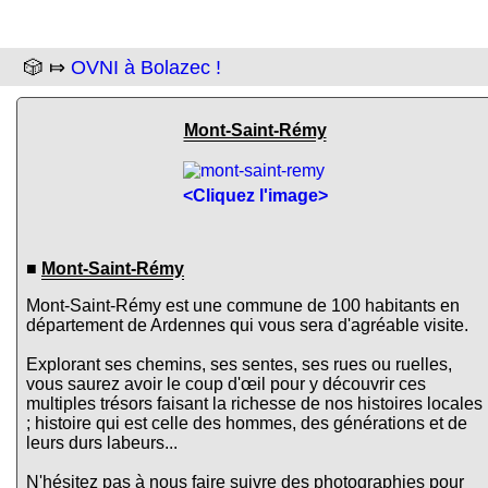
🎲 ⤇
OVNI à Bolazec !
Mont-Saint-Rémy
<Cliquez l'image>
■
Mont-Saint-Rémy
Mont-Saint-Rémy est une commune de 100 habitants en
département de Ardennes qui vous sera d'agréable visite.
Explorant ses chemins, ses sentes, ses rues ou ruelles,
vous saurez avoir le coup d'œil pour y découvrir ces
multiples trésors faisant la richesse de nos histoires locales
; histoire qui est celle des hommes, des générations et de
leurs durs labeurs...
N'hésitez pas à nous faire suivre des photographies pour