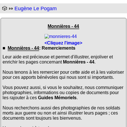
🎲 ⤇
Eugène Le Pogam
Monnières - 44
<Cliquez l'image>
■
Monnières - 44
: Remerciements
Leur aide est précieuse et permet d'illustrer, enjoliver et
enrichir les pages concernant
Monnières - 44
.
Nous tenons à les remercier pour cette aide et à les valoriser
pour ces apports bénévoles qui nous sont si importants.
Vous pouvez aussi, si vous le souhaitez, nous communiquer
photographies, informations ou copies de documents pour
les rajouter à ces
Guides Mémoriels
.
Nous recherchons aussi des photographies de nos soldats
morts aux guerre ou non et ainsi illustrer leurs pages ; ces
documents sont toujours les bienvenus.