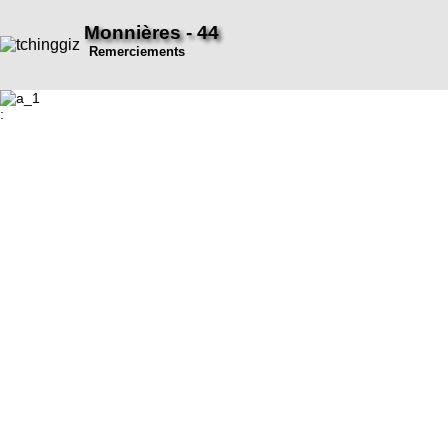
Monnières - 44
Remerciements
: