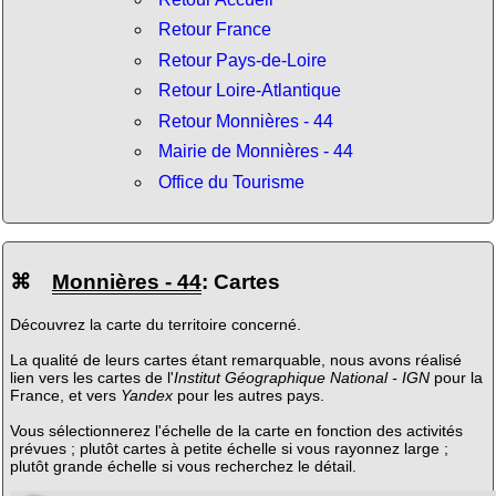
Retour France
Retour Pays-de-Loire
Retour Loire-Atlantique
Retour Monnières - 44
Mairie de Monnières - 44
Office du Tourisme
⌘
Monnières - 44
: Cartes
Découvrez la carte du territoire concerné.
La qualité de leurs cartes étant remarquable, nous avons réalisé
lien vers les cartes de l'
Institut Géographique National - IGN
pour la
France, et vers
Yandex
pour les autres pays.
Vous sélectionnerez l'échelle de la carte en fonction des activités
prévues ; plutôt cartes à petite échelle si vous rayonnez large ;
plutôt grande échelle si vous recherchez le détail.