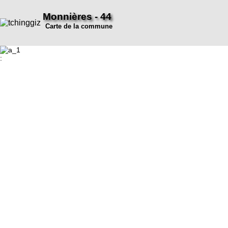
Monnières - 44
Carte de la commune
: