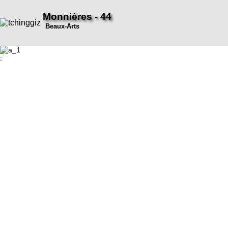
Monnières - 44
Beaux-Arts
: