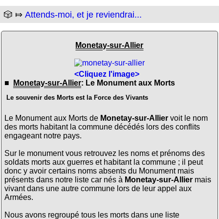
🎲 ⤇
Attends-moi, et je reviendrai...
Monetay-sur-Allier
<Cliquez l'image>
■
Monetay-sur-Allier
: Le Monument aux Morts
Le souvenir des Morts est la Force des Vivants
Le Monument aux Morts de
Monetay-sur-Allier
voit le nom
des morts habitant la commune décédés lors des conflits
engageant notre pays.
Sur le monument vous retrouvez les noms et prénoms des
soldats morts aux guerres et habitant la commune ; il peut
donc y avoir certains noms absents du Monument mais
présents dans notre liste car nés à
Monetay-sur-Allier
mais
vivant dans une autre commune lors de leur appel aux
Armées.
Nous avons regroupé tous les morts dans une liste