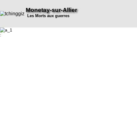
Monetay-sur-Allier
Les Morts aux guerres
: