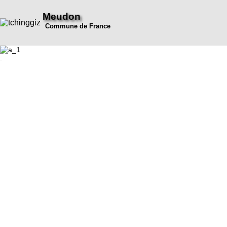
Meudon
Commune de France
: