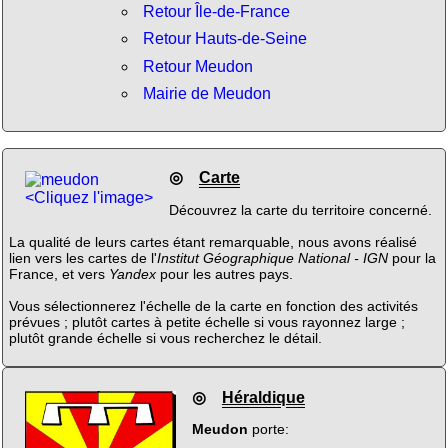
Retour Île-de-France
Retour Hauts-de-Seine
Retour Meudon
Mairie de Meudon
◎
Carte
<Cliquez l'image>
Découvrez la carte du territoire concerné.
La qualité de leurs cartes étant remarquable, nous avons réalisé
lien vers les cartes de l'
Institut Géographique National - IGN
pour la
France, et vers
Yandex
pour les autres pays.
Vous sélectionnerez l'échelle de la carte en fonction des activités
prévues ; plutôt cartes à petite échelle si vous rayonnez large ;
plutôt grande échelle si vous recherchez le détail.
◎
Héraldique
Meudon
porte: