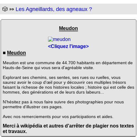
🎲 ⤇
Les Agneillards, des agneaux ?
Meudon
<Cliquez l'image>
■
Meudon
Meudon est une commune de 44.700 habitants en département de
Hauts-de-Seine qui vous sera d'agréable visite.
Explorant ses chemins, ses sentes, ses rues ou ruelles, vous
saurez avoir le coup d'œil pour y découvrir ces multiples trésors
faisant la richesse de nos histoires locales ; histoire qui est celle des
hommes, des générations et de leurs durs labeurs...
N'hésitez pas à nous faire suivre des photographies pour nous
permettre d'illustrer ces pages.
Avec nos remerciements pour vos participations et aides.
Merci à wikipédia et autres d'arrêter de plagier nos textes
et travaux.