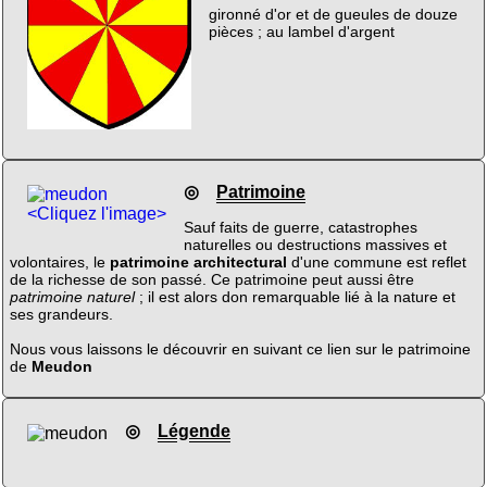
gironné d'or et de gueules de douze
pièces ; au lambel d'argent
◎
Patrimoine
<Cliquez l'image>
Sauf faits de guerre, catastrophes
naturelles ou destructions massives et
volontaires, le
patrimoine architectural
d'une commune est reflet
de la richesse de son passé. Ce patrimoine peut aussi être
patrimoine naturel
; il est alors don remarquable lié à la nature et
ses grandeurs.
Nous vous laissons le découvrir en suivant ce lien sur le patrimoine
de
Meudon
◎
Légende