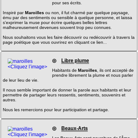
pour ses écrits.
Inspiré par
Maroilles
ou non, il fut charmé par quelque paysage,
ému par des sentiments ou sensible à quelque personne, et laissa
s'exprimer la muse pour écrire quelques belles lettres
malheureusement devenues souvent trop peu connues.
Nous souhaitons vous les faire découvrir ou redécouvrir à travers la
page poétique que vous ouvrirez en cliquant ce lien...
◎
Libre plume
<Cliquez l'image>
Habitants de
Maroilles
, ils ont accepté de
prendre librement la plume et nous parler
de leur lieu de vie.
Il nous semble important de donner la parole aux habitants et leur
permettre de partager leurs ressentis, sentiments, souvenirs et
autres.
Nous les remercions pour leur participation et partage.
◎
Beaux-Arts
<Cliquez l'image>