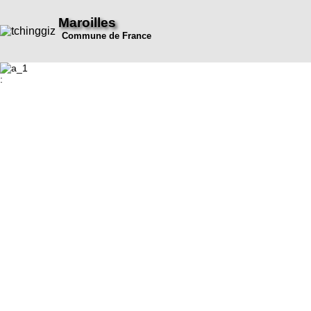
Maroilles
Commune de France
: