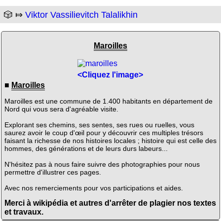
🎲 ⤇
Viktor Vassilievitch Talalikhin
Maroilles
<Cliquez l'image>
■
Maroilles
Maroilles est une commune de 1.400 habitants en département de
Nord qui vous sera d'agréable visite.
Explorant ses chemins, ses sentes, ses rues ou ruelles, vous
saurez avoir le coup d'œil pour y découvrir ces multiples trésors
faisant la richesse de nos histoires locales ; histoire qui est celle des
hommes, des générations et de leurs durs labeurs...
N'hésitez pas à nous faire suivre des photographies pour nous
permettre d'illustrer ces pages.
Avec nos remerciements pour vos participations et aides.
Merci à wikipédia et autres d'arrêter de plagier nos textes
et travaux.