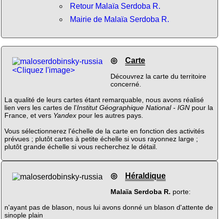
Retour Malaïa Serdoba R.
Mairie de Malaïa Serdoba R.
◎
Carte
<Cliquez l'image>
Découvrez la carte du territoire
concerné.
La qualité de leurs cartes étant remarquable, nous avons réalisé
lien vers les cartes de l'
Institut Géographique National - IGN
pour la
France, et vers
Yandex
pour les autres pays.
Vous sélectionnerez l'échelle de la carte en fonction des activités
prévues ; plutôt cartes à petite échelle si vous rayonnez large ;
plutôt grande échelle si vous recherchez le détail.
◎
Héraldique
Malaïa Serdoba R.
porte:
n'ayant pas de blason, nous lui avons donné un blason d'attente de
sinople plain