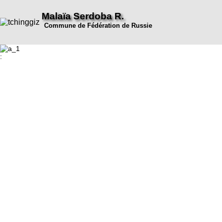
Malaïa Serdoba R.
Commune de Fédération de Russie
: