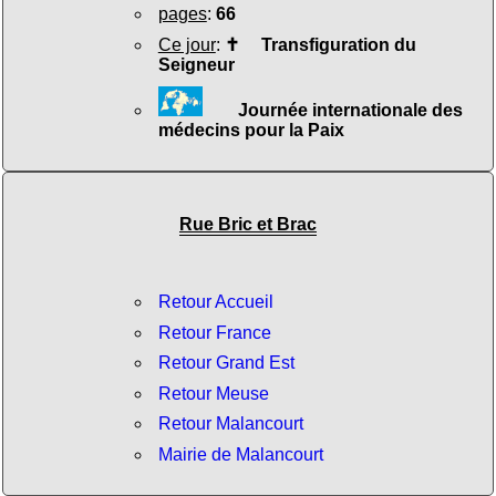
pages
:
66
Ce jour
:
✝
Transfiguration du
Seigneur
Journée internationale des
médecins pour la Paix
Rue Bric et Brac
Retour Accueil
Retour France
Retour Grand Est
Retour Meuse
Retour Malancourt
Mairie de Malancourt