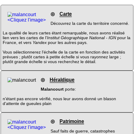
◎
Carte
<Cliquez l'image>
Découvrez la carte du territoire concerné.
La qualité de leurs cartes étant remarquable, nous avons réalisé
lien vers les cartes de l'
Institut Géographique National - IGN
pour la
France, et vers
Yandex
pour les autres pays.
Vous sélectionnerez l'échelle de la carte en fonction des activités
prévues ; plutôt cartes à petite échelle si vous rayonnez large ;
plutôt grande échelle si vous recherchez le détail.
◎
Héraldique
Malancourt
porte:
n'étant pas encore vérifié, nous leur avons donné un blason
d'attente de gueules plain
◎
Patrimoine
<Cliquez l'image>
Sauf faits de guerre, catastrophes