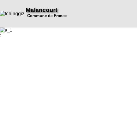
Malancourt
Commune de France
: