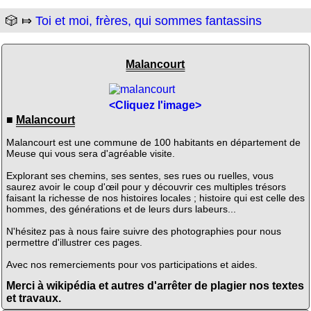
🎲 ⤇
Toi et moi, frères, qui sommes fantassins
Malancourt
<Cliquez l'image>
■
Malancourt
Malancourt est une commune de 100 habitants en département de
Meuse qui vous sera d'agréable visite.
Explorant ses chemins, ses sentes, ses rues ou ruelles, vous
saurez avoir le coup d'œil pour y découvrir ces multiples trésors
faisant la richesse de nos histoires locales ; histoire qui est celle des
hommes, des générations et de leurs durs labeurs...
N'hésitez pas à nous faire suivre des photographies pour nous
permettre d'illustrer ces pages.
Avec nos remerciements pour vos participations et aides.
Merci à wikipédia et autres d'arrêter de plagier nos textes
et travaux.