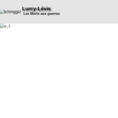
Lurcy-Lévis
Les Morts aux guerres
: