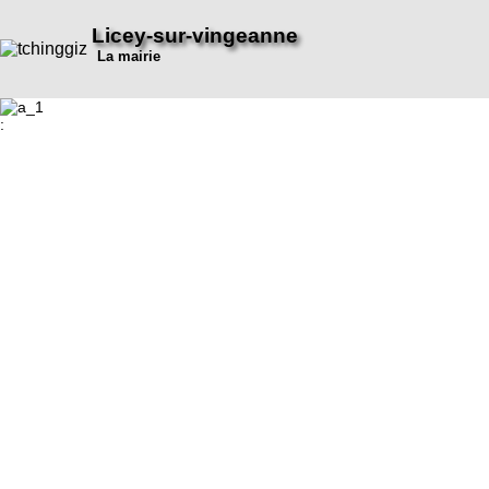
Licey-sur-vingeanne
La mairie
: