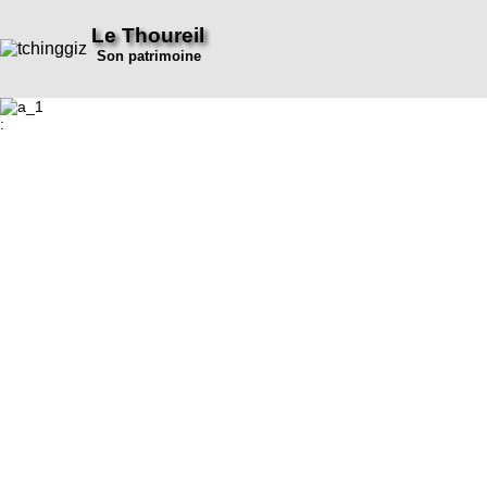
Le Thoureil
Son patrimoine
: