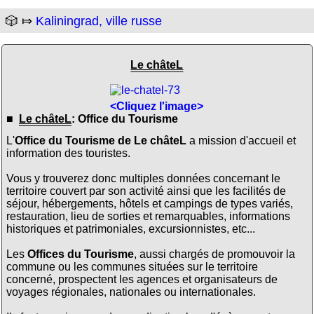
🎲 ⤇
Kaliningrad, ville russe
Le châteL
<Cliquez l'image>
■
Le châteL
: Office du Tourisme
L'
Office du Tourisme de Le châteL
a mission d'accueil et
information des touristes.
Vous y trouverez donc multiples données concernant le
territoire couvert par son activité ainsi que les facilités de
séjour, hébergements, hôtels et campings de types variés,
restauration, lieu de sorties et remarquables, informations
historiques et patrimoniales, excursionnistes, etc...
Les
Offices du Tourisme
, aussi chargés de promouvoir la
commune ou les communes situées sur le territoire
concerné, prospectent les agences et organisateurs de
voyages régionales, nationales ou internationales.