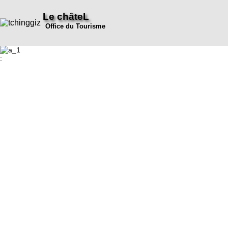
Le châteL
Office du Tourisme
: