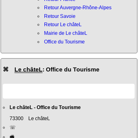
Retour Auvergne-Rhône-Alpes
Retour Savoie
Retour Le châteL
Mairie de Le châteL
Office du Tourisme
⌘
Le châteL
: Office du Tourisme
Le châteL - Office du Tourisme
73300 Le châteL
☏
🖷