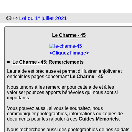
🎲 ⤇
Loi du 1° juillet 2021
Le Charme - 45
<Cliquez l'image>
■
Le Charme - 45
: Remerciements
Leur aide est précieuse et permet d'illustrer, enjoliver et
enrichir les pages concernant
Le Charme - 45
.
Nous tenons à les remercier pour cette aide et à les
valoriser pour ces apports bénévoles qui nous sont si
importants.
Vous pouvez aussi, si vous le souhaitez, nous
communiquer photographies, informations ou copies de
documents pour les rajouter à ces
Guides Mémoriels
.
Nous recherchons aussi des photographies de nos soldats