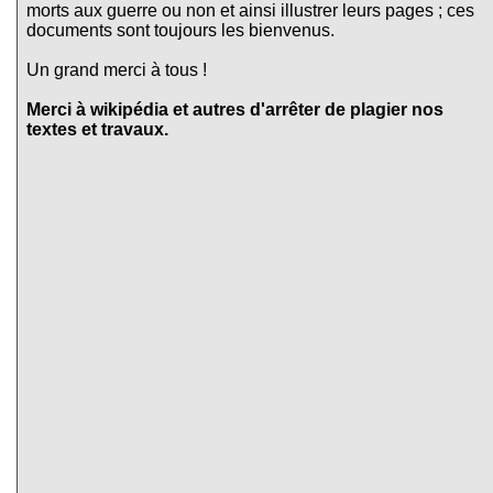
morts aux guerre ou non et ainsi illustrer leurs pages ; ces
documents sont toujours les bienvenus.
Un grand merci à tous !
Merci à wikipédia et autres d'arrêter de plagier nos
textes et travaux.