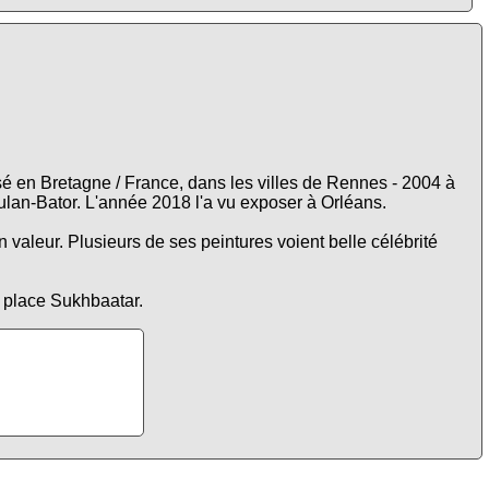
é en Bretagne / France, dans les villes de Rennes - 2004 à
Oulan-Bator. L'année 2018 l'a vu exposer à Orléans.
aleur. Plusieurs de ses peintures voient belle célébrité
 place Sukhbaatar.