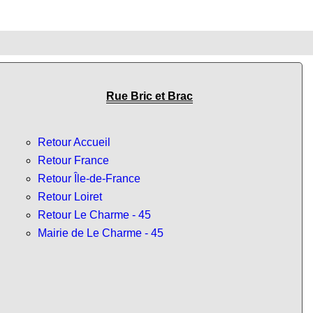
Rue Bric et Brac
Retour Accueil
Retour France
Retour Île-de-France
Retour Loiret
Retour Le Charme - 45
Mairie de Le Charme - 45