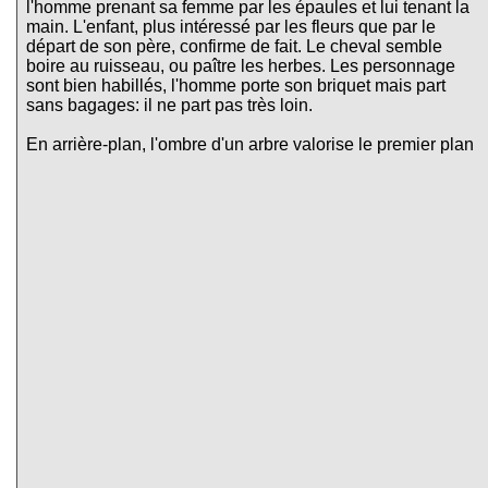
l'homme prenant sa femme par les épaules et lui tenant la
main. L'enfant, plus intéressé par les fleurs que par le
départ de son père, confirme de fait. Le cheval semble
boire au ruisseau, ou paître les herbes. Les personnage
sont bien habillés, l'homme porte son briquet mais part
sans bagages: il ne part pas très loin.
En arrière-plan, l'ombre d'un arbre valorise le premier plan