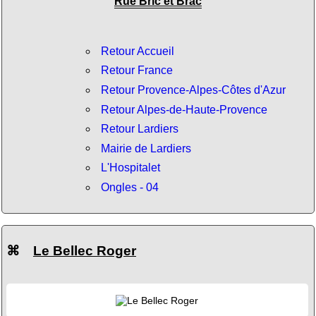
Rue Bric et Brac
Retour Accueil
Retour France
Retour Provence-Alpes-Côtes d'Azur
Retour Alpes-de-Haute-Provence
Retour Lardiers
Mairie de Lardiers
L'Hospitalet
Ongles - 04
⌘
Le Bellec Roger